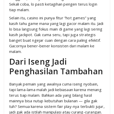
Sekali coba, lo pasti ketagihan pengen terus login
tiap malam.
Selain itu, casino ini punya fitur “hot games” yang
kasih tahu game mana yang lagi gacor malam itu. Jadi
lo bisa langsung fokus main di game yang lagi sering
kasih jackpot. Gak cuma seru, tapi juga strategis
banget buat ngejar cuan dengan cara paling efektif.
Gacornya bener-bener konsisten dari malam ke
malam.
Dari Iseng Jadi
Penghasilan Tambahan
Banyak pemain yang awalnya cuma iseng nyobain,
tapi lama-lama malah jadi kebiasaan karena menang
terus tiap malam. Bahkan ada yang bilang hasil
mainnya bisa nutup kebutuhan bulanan — gila gak
tuh? Semua karena sistem fair play-nya terbukti jujur,
jadi gak ada istilah manipulasi atau curang-curangan.