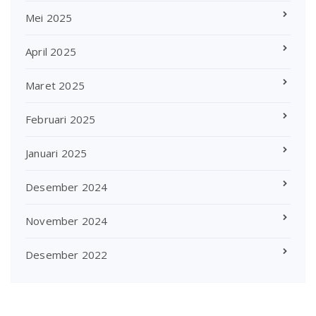
Mei 2025
April 2025
Maret 2025
Februari 2025
Januari 2025
Desember 2024
November 2024
Desember 2022