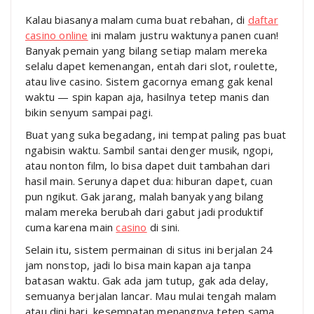
Kalau biasanya malam cuma buat rebahan, di
daftar
casino online
ini malam justru waktunya panen cuan!
Banyak pemain yang bilang setiap malam mereka
selalu dapet kemenangan, entah dari slot, roulette,
atau live casino. Sistem gacornya emang gak kenal
waktu — spin kapan aja, hasilnya tetep manis dan
bikin senyum sampai pagi.
Buat yang suka begadang, ini tempat paling pas buat
ngabisin waktu. Sambil santai denger musik, ngopi,
atau nonton film, lo bisa dapet duit tambahan dari
hasil main. Serunya dapet dua: hiburan dapet, cuan
pun ngikut. Gak jarang, malah banyak yang bilang
malam mereka berubah dari gabut jadi produktif
cuma karena main
casino
di sini.
Selain itu, sistem permainan di situs ini berjalan 24
jam nonstop, jadi lo bisa main kapan aja tanpa
batasan waktu. Gak ada jam tutup, gak ada delay,
semuanya berjalan lancar. Mau mulai tengah malam
atau dini hari, kesempatan menangnya tetep sama