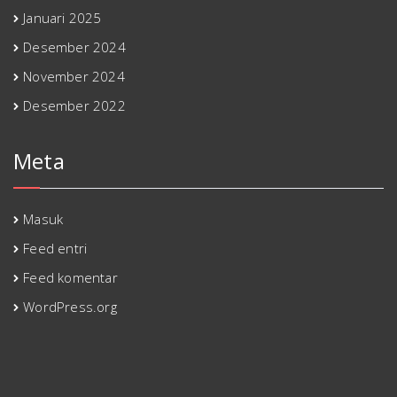
Januari 2025
Desember 2024
November 2024
Desember 2022
Meta
Masuk
Feed entri
Feed komentar
WordPress.org