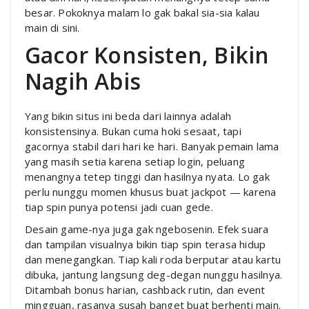
besar. Pokoknya malam lo gak bakal sia-sia kalau
main di sini.
Gacor Konsisten, Bikin
Nagih Abis
Yang bikin situs ini beda dari lainnya adalah
konsistensinya. Bukan cuma hoki sesaat, tapi
gacornya stabil dari hari ke hari. Banyak pemain lama
yang masih setia karena setiap login, peluang
menangnya tetep tinggi dan hasilnya nyata. Lo gak
perlu nunggu momen khusus buat jackpot — karena
tiap spin punya potensi jadi cuan gede.
Desain game-nya juga gak ngebosenin. Efek suara
dan tampilan visualnya bikin tiap spin terasa hidup
dan menegangkan. Tiap kali roda berputar atau kartu
dibuka, jantung langsung deg-degan nunggu hasilnya.
Ditambah bonus harian, cashback rutin, dan event
mingguan, rasanya susah banget buat berhenti main.