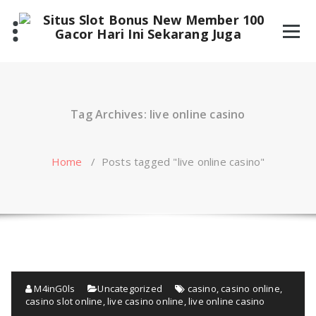
Skip
to
content
Tag Archives: live online casino
Home
/
Posts tagged "live online casino"
M4inG0ls
Uncategorized
casino
,
casino online
,
casino slot online
,
live casino online
,
live online casino